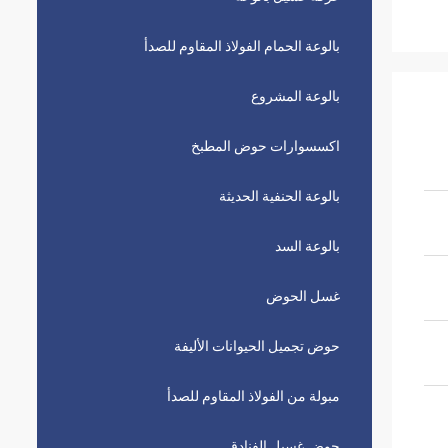
بالوعة الحمام الفولاذ المقاوم للصدأ
بالوعة المشروع
اكسسوارات حوض المطبخ
بالوعة الحنفية الحديثة
بالوعة السد
غسل الحوض
حوض تجميل الحيوانات الأليفة
مبولة من الفولاذ المقاوم للصدأ
حوض غسيل الفنادق