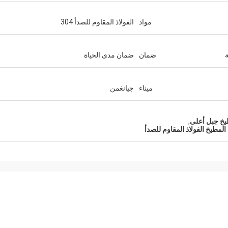
مواد
الفولاذ المقاوم للصدأ 304
ضمان
ضمان مدى الحياة
ميناء
جيانغمن
طبخ جبل أعلى
,