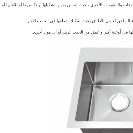
الوعات والتطبيقات الأخرى ، حيث إنه لن يقوم بتشكيلها أو تكسيرها أو تلاشيها أو
اء الساخن لغسل الأطباق بحيث يمكنك شطفها في الجانب الآخر.
لها في أوعية أكبر وأعمق من الحديد الزهر أو أي مواد أخرى.