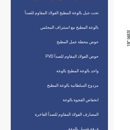
تحت جبل بالوعة المطبخ الفولاذ المقاوم للصدأ
بالوعة المطبخ مع استنزاف المجلس
حوض محطة عمل المطبخ
حوض الفولاذ المقاوم للصدأ PVD
واحد بالوعة المطبخ بالوعة
مزدوج السلطانية بالوعة المطبخ
انخفاض الفجوة بالوعة
المصارف الفولاذ المقاوم للصدأ الفاخرة
غرفة غسيل بالوعة