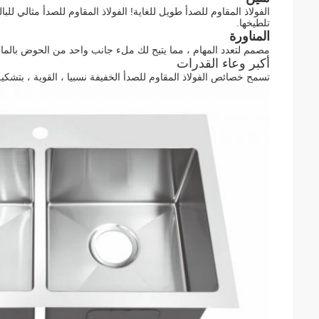
الفولاذ المقاوم للصدأ طويل للغاية! الفولاذ المقاوم للصدأ مثالي للب
تلطيخها.
المناورة
مصمم لتعدد المهام ، مما يتيح لك ملء جانب واحد من الحوض بالم
أكبر وعاء القدرات
تسمح خصائص الفولاذ المقاوم للصدأ الخفيفة نسبيا ، القوية ، بتشكي