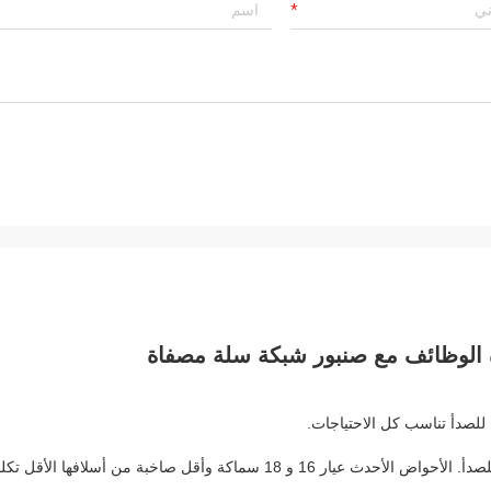
دة الوظائف مع صنبور شبكة سلة مصفاة
 للصدأ تناسب كل الاحتياجات.
سماكة وأقل صاخبة من أسلافها الأقل تكلفة.