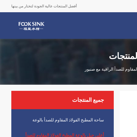
أفضل المنتجات عالية الجودة لتختار من بينها
لمنتجات
قاوم للصدأ الراقية مع صنبور
جميع المنتجات
ساحة المطبخ الفولاذ المقاوم للصدأ بالوعة
أعلى جبل بالوعة المطبخ الفولاذ المقاوم للصدأ