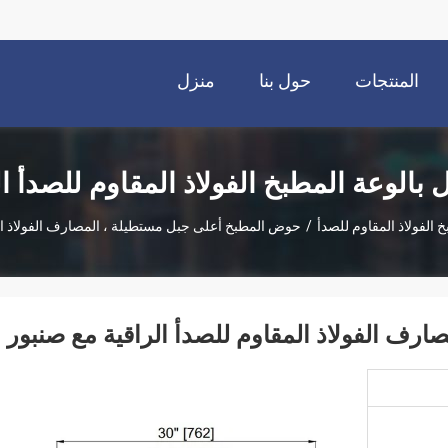
المنتجات
حول بنا
منزل
 بالوعة المطبخ الفولاذ المقاوم للصدأ ا
 الفولاذ المقاوم للصدأ
/
حوض المطبخ أعلى جبل مستطيلة ، المصارف الفولاذ الم
ف الفولاذ المقاوم للصدأ الراقية مع صنبور