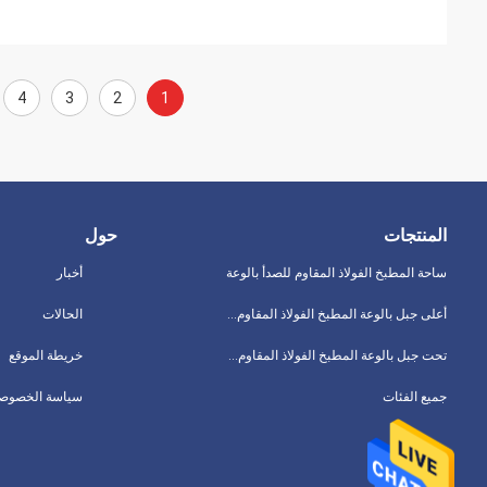
4
3
2
1
المنتجات
حول
ساحة المطبخ الفولاذ المقاوم للصدأ بالوعة
أخبار
أعلى جبل بالوعة المطبخ الفولاذ المقاوم للصدأ
الحالات
تحت جبل بالوعة المطبخ الفولاذ المقاوم للصدأ
خريطة الموقع
جميع الفئات
سياسة الخصوصي