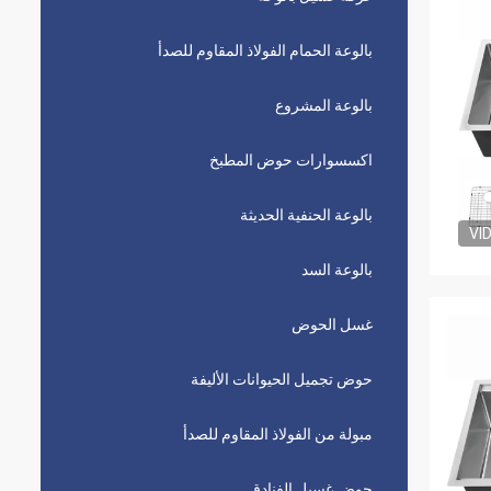
بالوعة الحمام الفولاذ المقاوم للصدأ
بالوعة المشروع
اكسسوارات حوض المطبخ
بالوعة الحنفية الحديثة
VI
بالوعة السد
غسل الحوض
حوض تجميل الحيوانات الأليفة
مبولة من الفولاذ المقاوم للصدأ
حوض غسيل الفنادق