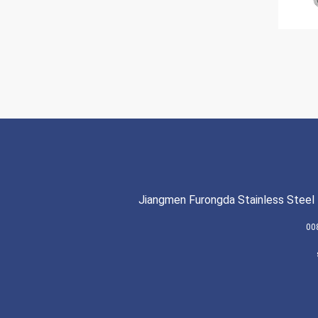
Jiangmen Furongda Stainless Steel