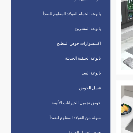
بالوعة الحمام الفولاذ المقاوم للصدأ
بالوعة المشروع
اكسسوارات حوض المطبخ
بالوعة الحنفية الحديثة
بالوعة السد
غسل الحوض
حوض تجميل الحيوانات الأليفة
مبولة من الفولاذ المقاوم للصدأ
حوض غسيل الفنادق