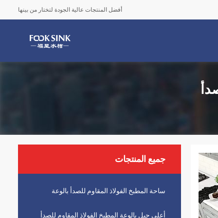
أفضل المنتجات عالية الجودة لتختار من بينها
صدأ
جميع المنتجات
ساحة المطبخ الفولاذ المقاوم للصدأ بالوعة
أعلى جبل بالوعة المطبخ الفولاذ المقاوم للصدأ