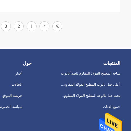
3
2
1
المنتجات
حول
ساحة المطبخ الفولاذ المقاوم للصدأ بالوعة
أخبار
أعلى جبل بالوعة المطبخ الفولاذ المقاوم للصدأ
الحالات
تحت جبل بالوعة المطبخ الفولاذ المقاوم للصدأ
خريطة الموقع
جميع الفئات
سياسة الخصوصي