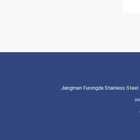
Jiangmen Furongda Stainless Steel