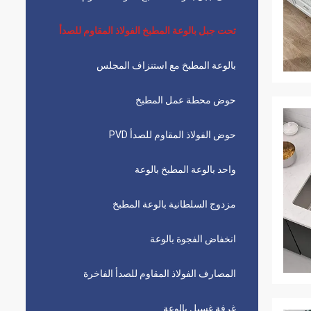
تحت جبل بالوعة المطبخ الفولاذ المقاوم للصدأ
بالوعة المطبخ مع استنزاف المجلس
حوض محطة عمل المطبخ
حوض الفولاذ المقاوم للصدأ PVD
واحد بالوعة المطبخ بالوعة
مزدوج السلطانية بالوعة المطبخ
انخفاض الفجوة بالوعة
المصارف الفولاذ المقاوم للصدأ الفاخرة
غرفة غسيل بالوعة