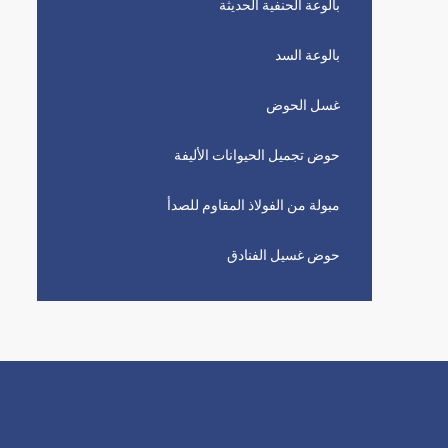
بالوعة الحنفية الحديثة
بالوعة السد
غسل الحوض
حوض تجميل الحيوانات الأليفة
مبولة من الفولاذ المقاوم للصدأ
حوض غسيل الفنادق