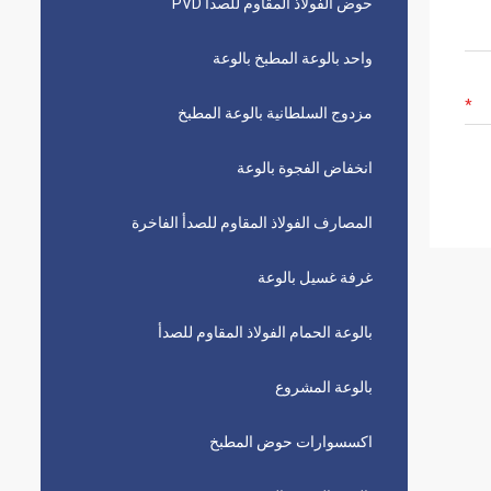
حوض الفولاذ المقاوم للصدأ PVD
واحد بالوعة المطبخ بالوعة
مزدوج السلطانية بالوعة المطبخ
انخفاض الفجوة بالوعة
المصارف الفولاذ المقاوم للصدأ الفاخرة
غرفة غسيل بالوعة
بالوعة الحمام الفولاذ المقاوم للصدأ
بالوعة المشروع
اكسسوارات حوض المطبخ