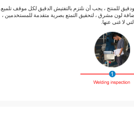
ق للمنتج ، يجب أن نلتزم بالتفتيش الدقيق لكل موقف تلميع.
إضافة لون مشرق ، لتحقيق التمتع بصرية متقدمة للمستخدمين ،