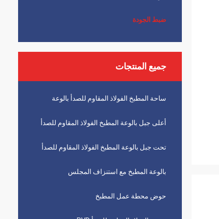
ضبط الجودة
جميع المنتجات
ساحة المطبخ الفولاذ المقاوم للصدأ بالوعة
أعلى جبل بالوعة المطبخ الفولاذ المقاوم للصدأ
تحت جبل بالوعة المطبخ الفولاذ المقاوم للصدأ
بالوعة المطبخ مع استنزاف المجلس
حوض محطة عمل المطبخ