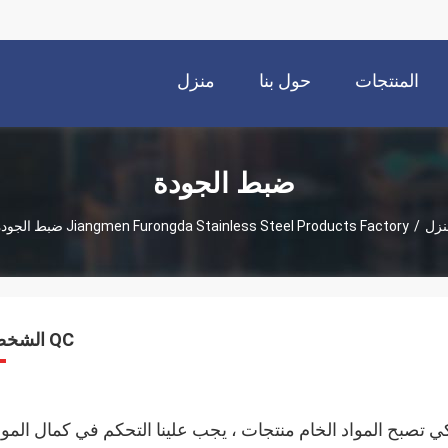
المنتجات
حول بنا
منزل
ضبط الجودة
نزل
/
Jiangmen Furongda Stainless Steel Products Factory ضبط الجودة
QC الشخصي
 تصبح المواد الخام منتجات ، يجب علينا التحكم في كمال الموا