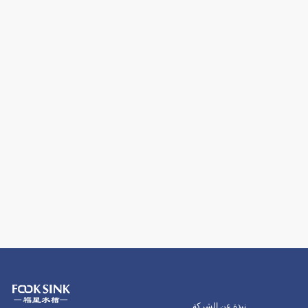
نبذة عن الشركة