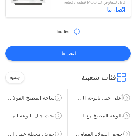
قابل للتفاوض MOQ:10 قطعة / قطعة
اتّصل بنا
loading...
اتصل بنا!
فئات شعبية
جميع
أعلى جبل بالوعة المطبخ الفولاذ المقاوم للصدأ
ساحة المطبخ الفولاذ المقاوم للصدأ بالوعة
بالوعة المطبخ مع استنزاف المجلس
تحت جبل بالوعة المطبخ الفولاذ المقاوم للصدأ
حوض الفولاذ المقاوم للصدأ PVD
حوض محطة عمل المطبخ