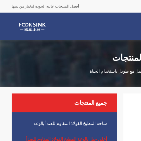
أفضل المنتجات عالية الجودة لتختار من بينها
لمنتجات
جميع المنتجات
ساحة المطبخ الفولاذ المقاوم للصدأ بالوعة
أعلى جبل بالوعة المطبخ الفولاذ المقاوم للصدأ