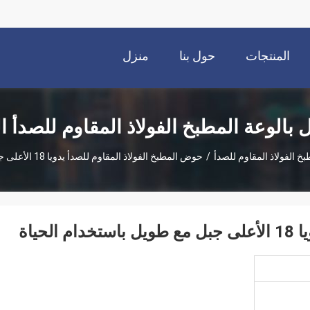
المنتجات
حول بنا
منزل
 بالوعة المطبخ الفولاذ المقاوم للصدأ ا
خ الفولاذ المقاوم للصدأ
/
حوض المطبخ الفولاذ المقاوم للصدأ يدويا 18 الأعلى جبل مع طويل باستخدام الحياة
حياة