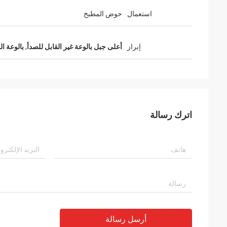
استعمال
حوض المطبخ
إبراز
أعلى جبل بالوعة غير القابل للصدأ
,
بالوعة ال
اترك رسالة
أرسل رسالة