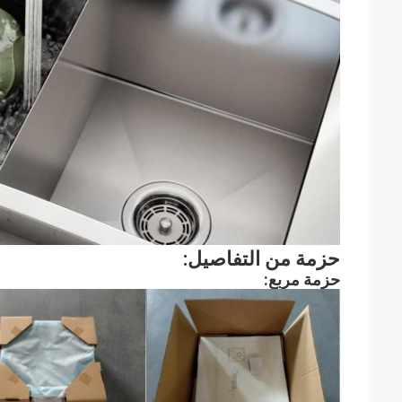
حزمة من التفاصيل:
حزمة مربع: