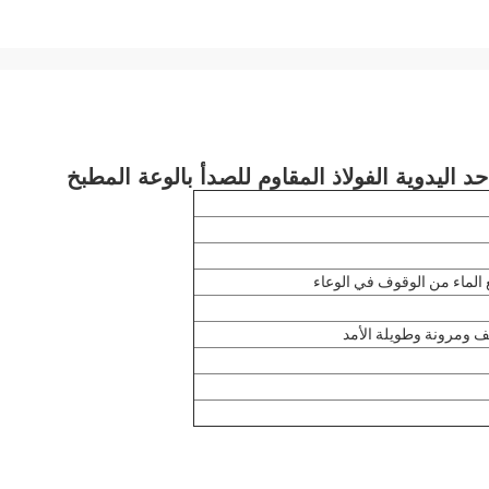
ع الماء من الوقوف في الوعاء
ف ومرونة وطويلة الأمد