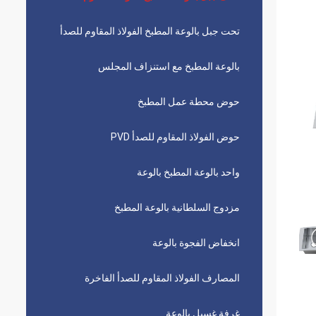
تحت جبل بالوعة المطبخ الفولاذ المقاوم للصدأ
بالوعة المطبخ مع استنزاف المجلس
حوض محطة عمل المطبخ
حوض الفولاذ المقاوم للصدأ PVD
واحد بالوعة المطبخ بالوعة
مزدوج السلطانية بالوعة المطبخ
انخفاض الفجوة بالوعة
المصارف الفولاذ المقاوم للصدأ الفاخرة
غرفة غسيل بالوعة