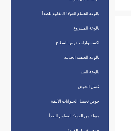
بالوعة الحمام الفولاذ المقاوم للصدأ
بالوعة المشروع
اكسسوارات حوض المطبخ
بالوعة الحنفية الحديثة
بالوعة السد
غسل الحوض
حوض تجميل الحيوانات الأليفة
مبولة من الفولاذ المقاوم للصدأ
حوض غسيل الفنادق