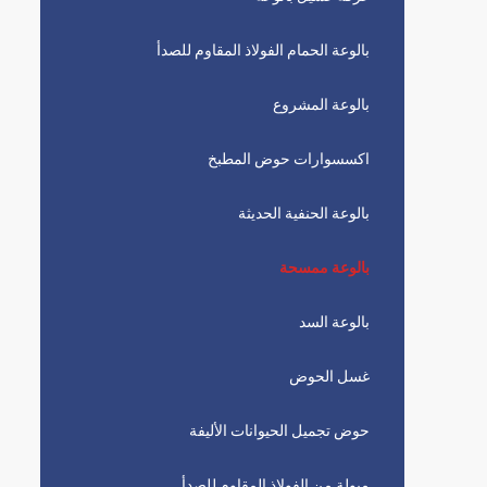
بالوعة الحمام الفولاذ المقاوم للصدأ
بالوعة المشروع
اكسسوارات حوض المطبخ
بالوعة الحنفية الحديثة
بالوعة ممسحة
بالوعة السد
غسل الحوض
حوض تجميل الحيوانات الأليفة
مبولة من الفولاذ المقاوم للصدأ