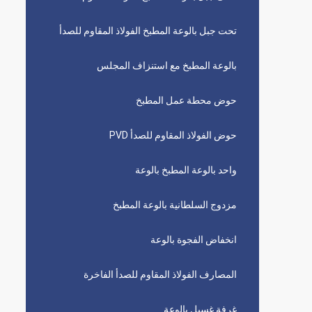
تحت جبل بالوعة المطبخ الفولاذ المقاوم للصدأ
بالوعة المطبخ مع استنزاف المجلس
حوض محطة عمل المطبخ
حوض الفولاذ المقاوم للصدأ PVD
واحد بالوعة المطبخ بالوعة
مزدوج السلطانية بالوعة المطبخ
انخفاض الفجوة بالوعة
المصارف الفولاذ المقاوم للصدأ الفاخرة
غرفة غسيل بالوعة