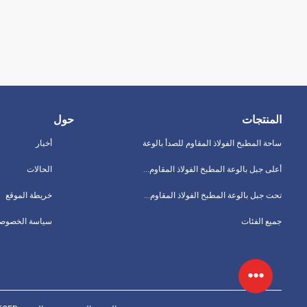
المنتجات
حول
ساحة المطبخ الفولاذ المقاوم للصدأ بالوعة
أخبار
أعلى جبل بالوعة المطبخ الفولاذ المقاوم للصدأ
الحالات
تحت جبل بالوعة المطبخ الفولاذ المقاوم للصدأ
خريطة الموقع
جميع الفئات
سياسة الخصوصي