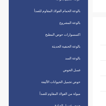
بالوعة الحمام الفولاذ المقاوم للصدأ
بالوعة المشروع
اكسسوارات حوض المطبخ
بالوعة الحنفية الحديثة
بالوعة السد
غسل الحوض
حوض تجميل الحيوانات الأليفة
مبولة من الفولاذ المقاوم للصدأ
حوض غسيل الفنادق