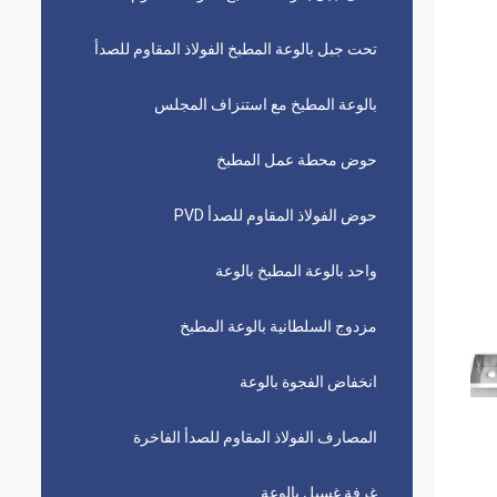
تحت جبل بالوعة المطبخ الفولاذ المقاوم للصدأ
بالوعة المطبخ مع استنزاف المجلس
حوض محطة عمل المطبخ
حوض الفولاذ المقاوم للصدأ PVD
واحد بالوعة المطبخ بالوعة
مزدوج السلطانية بالوعة المطبخ
انخفاض الفجوة بالوعة
المصارف الفولاذ المقاوم للصدأ الفاخرة
غرفة غسيل بالوعة