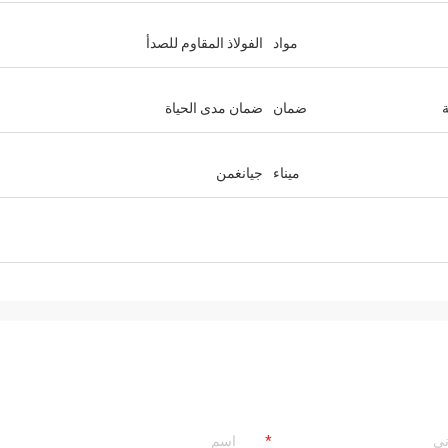
مواد
الفولاذ المقاوم للصدأ
ضمان
ضمان مدى الحياة
ميناء
جيانغمن