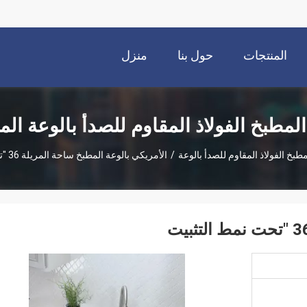
المنتجات
حول بنا
منزل
لمطبخ الفولاذ المقاوم للصدأ بالوعة الم
طبخ الفولاذ المقاوم للصدأ بالوعة
/
الأمريكي بالوعة المطبخ ساحة المريلة 36 "تحت نمط التثبيت