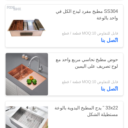
SS304 مطبخ مفرد ليدج الكل في
واحد بالوعة
قابل للتفاوض MOQ:10 قطعة / قطع
اتّصل بنا
حوض مطبخ نحاسي مربع واحد مع
لوح تصريف على اليمين
قابل للتفاوض MOQ:10 قطعة / قطع
اتّصل بنا
33x22 '' يدج المطبخ اليدوية بالوعة
مستطيلة الشكل