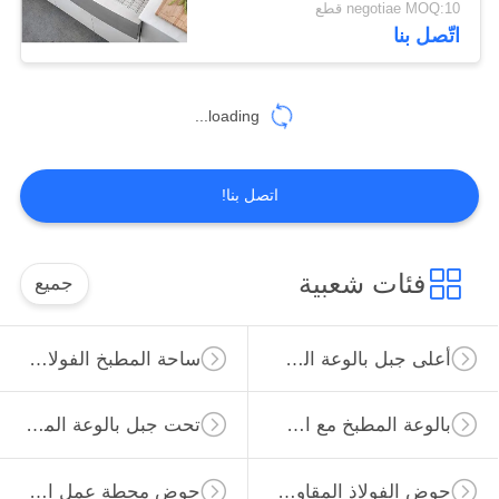
negotiae MOQ:10 قطع
اتّصل بنا
loading...
اتصل بنا!
فئات شعبية
جميع
أعلى جبل بالوعة المطبخ الفولاذ المقاوم للصدأ
ساحة المطبخ الفولاذ المقاوم للصدأ بالوعة
بالوعة المطبخ مع استنزاف المجلس
تحت جبل بالوعة المطبخ الفولاذ المقاوم للصدأ
حوض الفولاذ المقاوم للصدأ PVD
حوض محطة عمل المطبخ